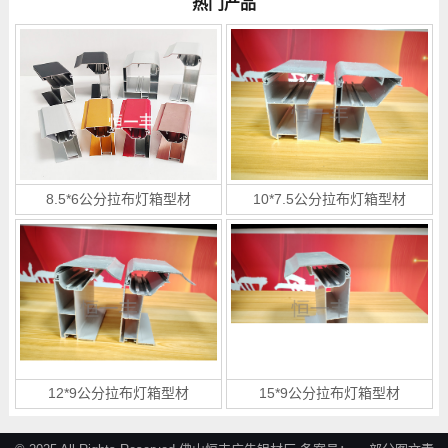
热门产品
8.5*6公分拉布灯箱型材
10*7.5公分拉布灯箱型材
12*9公分拉布灯箱型材
15*9公分拉布灯箱型材