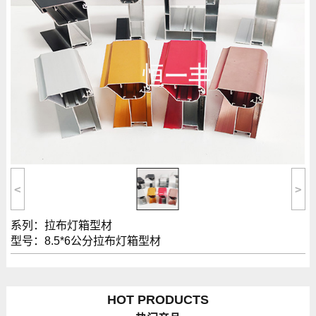
<
>
系列：拉布灯箱型材
型号：8.5*6公分拉布灯箱型材
HOT
PRODUCTS